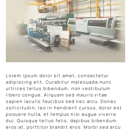
Lorem ipsum dolor sit amet, consectetur
adipiscing elit. Curabitur malesuada nunc
ultrices tellus bibendum, non vestibulum
libero congue. Aliquam sed mauris vitae
sapien iaculis faucibus sed nec arcu. Donec
sollicitudin, leo in hendrerit cursus, dolor est
posuere nulla, et tempus nisi augue viverra
dui. Quisque tellus felis, dapibus bibendum
eros at, porttitor blandit eros. Morbi sed arcu